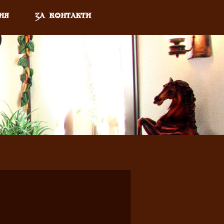
ИЯ
ЗА КОНТАКТИ