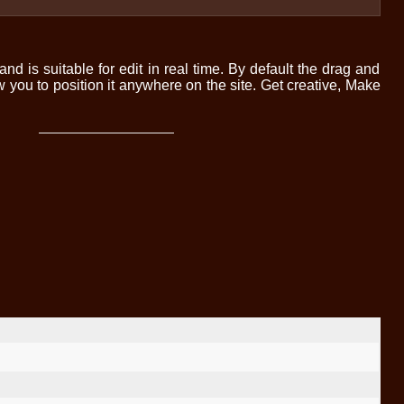
 and is suitable for edit in real time. By default the drag and
ow you to position it anywhere on the site. Get creative, Make